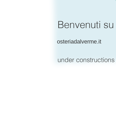
osteriadalverme.it